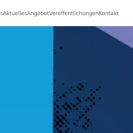
ns
Aktuelles
Angebot
Veröffentlichungen
Kontakt