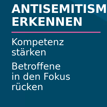
ANTISEMITIS
ERKENNEN
Kompetenz
stärken
Betroffene
in den Fokus
rücken