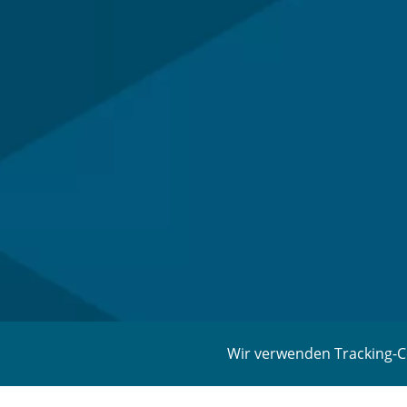
Wir verwenden Tracking-Co